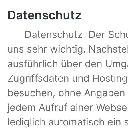
Datenschutz
Datenschutz Der Schutz 
uns sehr wichtig. Nachste
ausführlich über den Umga
Zugriffsdaten und Hostin
besuchen, ohne Angaben z
jedem Aufruf einer Webse
lediglich automatisch ein