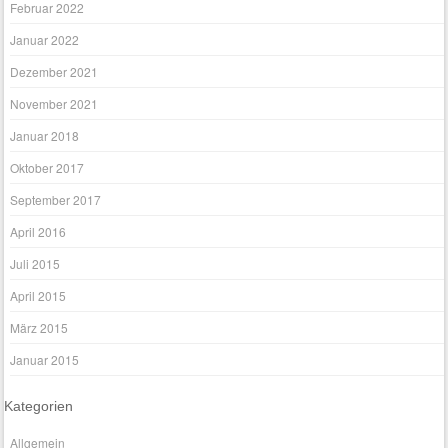
Februar 2022
Januar 2022
Dezember 2021
November 2021
Januar 2018
Oktober 2017
September 2017
April 2016
Juli 2015
April 2015
März 2015
Januar 2015
Kategorien
Allgemein