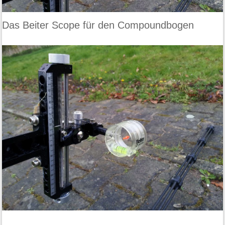
Das Beiter Scope für den Compoundbogen