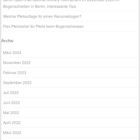
Bogenschießen in Berlin, interessante Tips
Welche Pfeilauflage für einen Recurvebogen?
Flex Pfeilzieher für Pfeile beim Bogenschiessen
Archiv
März 2024
November 2023
Februar 2023
September 2022
Juli 2022
Juni 2022
Mai 2022
April 2022
März 2022