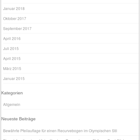
Januar 2018
Oktober 2017
September 2017
April 2016
Juli 2015
April 2015
März 2015
Januar 2015
Kategorien
Allgemein
Neueste Beiträge
Bewährte Pfeilauflage für einen Recurvebogen im Olympischen Stil