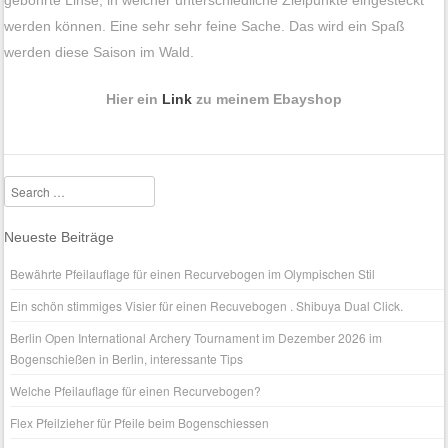
werden können. Eine sehr sehr feine Sache. Das wird ein Spaß
werden diese Saison im Wald.
Hier ein
Link
zu meinem Ebayshop
Search
Neueste Beiträge
Bewährte Pfeilauflage für einen Recurvebogen im Olympischen Stil
Ein schön stimmiges Visier für einen Recuvebogen . Shibuya Dual Click.
Berlin Open International Archery Tournament im Dezember 2026 im
Bogenschießen in Berlin, interessante Tips
Welche Pfeilauflage für einen Recurvebogen?
Flex Pfeilzieher für Pfeile beim Bogenschiessen