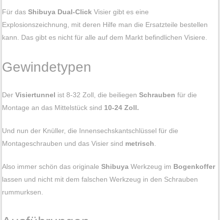
Für das
Shibuya Dual-Click
Visier gibt es eine
Explosionszeichnung, mit deren Hilfe man die Ersatzteile bestellen
kann. Das gibt es nicht für alle auf dem Markt befindlichen Visiere.
Gewindetypen
Der
Visiertunnel
ist 8-32 Zoll, die beiliegen
Schrauben
für die
Montage an das Mittelstück sind
10-24 Zoll.
Und nun der Knüller, die Innensechskantschlüssel für die
Montageschrauben und das Visier sind
metrisch
.
Also immer schön das originale
Shibuya
Werkzeug im
Bogenkoffer
lassen und nicht mit dem falschen Werkzeug in den Schrauben
rummurksen.