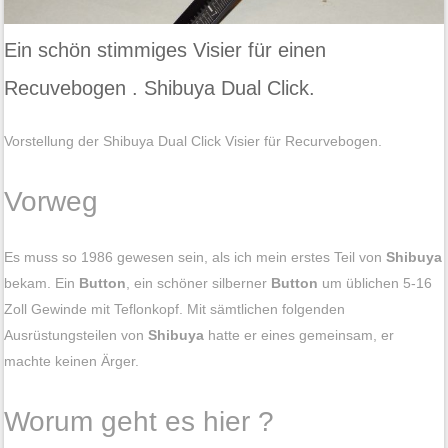
Ein schön stimmiges Visier für einen
Recuvebogen . Shibuya Dual Click.
Vorstellung der Shibuya Dual Click Visier für Recurvebogen.
Vorweg
Es muss so 1986 gewesen sein, als ich mein erstes Teil von
Shibuya
bekam. Ein
Button
, ein schöner silberner
Button
um üblichen 5-16
Zoll Gewinde mit Teflonkopf. Mit sämtlichen folgenden
Ausrüstungsteilen von
Shibuya
hatte er eines gemeinsam, er
machte keinen Ärger.
Worum geht es hier ?