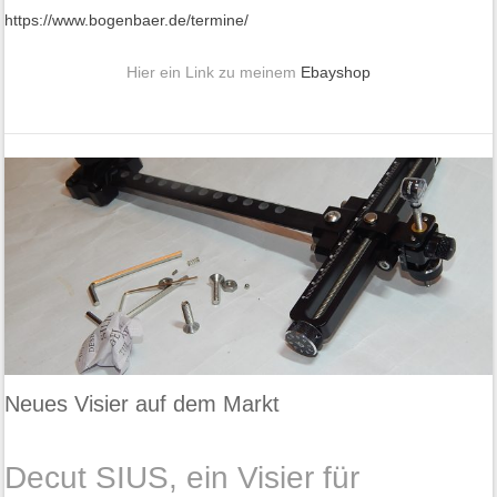
https://www.bogenbaer.de/termine/
Hier ein Link zu meinem
Ebayshop
Neues Visier auf dem Markt
Decut SIUS, ein Visier für