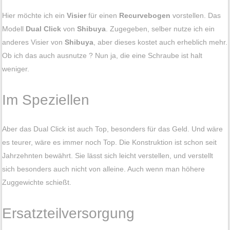
Hier möchte ich ein
Visier
für einen
Recurvebogen
vorstellen. Das
Modell
Dual Click
von
Shibuya
. Zugegeben, selber nutze ich ein
anderes Visier von
Shibuya
, aber dieses kostet auch erheblich mehr.
Ob ich das auch ausnutze ? Nun ja, die eine Schraube ist halt
weniger.
Im Speziellen
Aber das Dual Click ist auch Top, besonders für das Geld. Und wäre
es teurer, wäre es immer noch Top. Die Konstruktion ist schon seit
Jahrzehnten bewährt. Sie lässt sich leicht verstellen, und verstellt
sich besonders auch nicht von alleine. Auch wenn man höhere
Zuggewichte schießt.
Ersatzteilversorgung