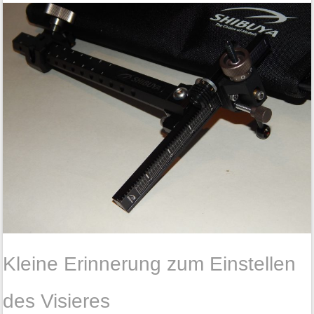
Kleine Erinnerung zum Einstellen
des Visieres