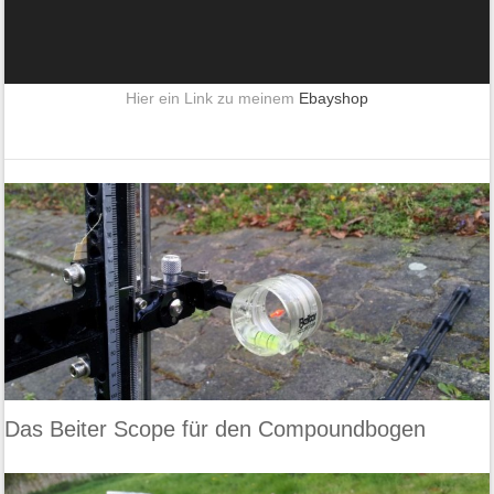
Hier ein Link zu meinem
Ebayshop
Das Beiter Scope für den Compoundbogen