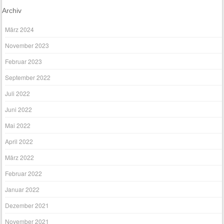
Archiv
März 2024
November 2023
Februar 2023
September 2022
Juli 2022
Juni 2022
Mai 2022
April 2022
März 2022
Februar 2022
Januar 2022
Dezember 2021
November 2021