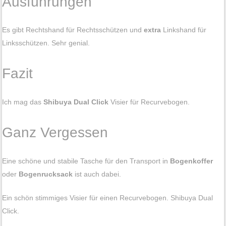
Ausführungen
Es gibt Rechtshand für Rechtsschützen und
extra
Linkshand für
Linksschützen. Sehr genial.
Fazit
Ich mag das
Shibuya Dual Click
Visier für Recurvebogen.
Ganz Vergessen
Eine schöne und stabile Tasche für den Transport in
Bogenkoffer
oder
Bogenrucksack
ist auch dabei.
Ein schön stimmiges Visier für einen Recurvebogen. Shibuya Dual
Click.