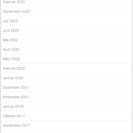
Februar 2023
September 2022
Juli 2022
Juni 2022
Mai 2022
April 2022
März 2022
Februar 2022
Januar 2022
Dezember 2021
November 2021
Januar 2018
Oktober 2017
September 2017