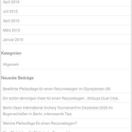
April 2016
Juli 2015
April 2015
März 2015
Januar 2015
Kategorien
Allgemein
Neueste Beiträge
Bewährte Pfeilauflage für einen Recurvebogen im Olympischen Stil
Ein schön stimmiges Visier für einen Recuvebogen . Shibuya Dual Click.
Berlin Open International Archery Tournament im Dezember 2026 im
Bogenschießen in Berlin, interessante Tips
Welche Pfeilauflage für einen Recurvebogen?