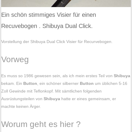
Ein schön stimmiges Visier für einen
Recuvebogen . Shibuya Dual Click.
Vorstellung der Shibuya Dual Click Visier für Recurvebogen.
Vorweg
Es muss so 1986 gewesen sein, als ich mein erstes Teil von
Shibuya
bekam. Ein
Button
, ein schöner silberner
Button
um üblichen 5-16
Zoll Gewinde mit Teflonkopf. Mit sämtlichen folgenden
Ausrüstungsteilen von
Shibuya
hatte er eines gemeinsam, er
machte keinen Ärger.
Worum geht es hier ?