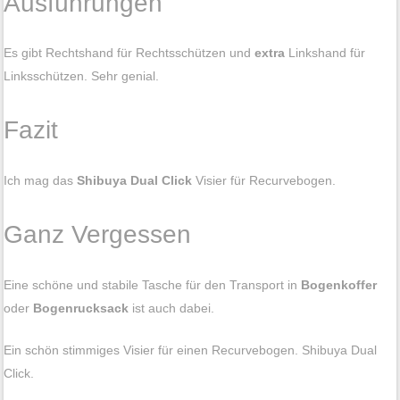
Ausführungen
Es gibt Rechtshand für Rechtsschützen und
extra
Linkshand für
Linksschützen. Sehr genial.
Fazit
Ich mag das
Shibuya Dual Click
Visier für Recurvebogen.
Ganz Vergessen
Eine schöne und stabile Tasche für den Transport in
Bogenkoffer
oder
Bogenrucksack
ist auch dabei.
Ein schön stimmiges Visier für einen Recurvebogen. Shibuya Dual
Click.