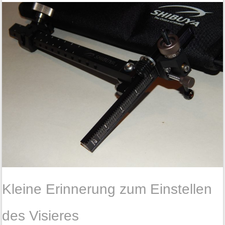
Kleine Erinnerung zum Einstellen
des Visieres