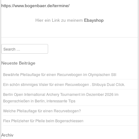
https://www.bogenbaer.de/termine/
Hier ein Link zu meinem
Ebayshop
Search
Neueste Beiträge
Bewährte Pfeilauflage für einen Recurvebogen im Olympischen Stil
Ein schön stimmiges Visier für einen Recuvebogen . Shibuya Dual Click.
Berlin Open International Archery Tournament im Dezember 2026 im
Bogenschießen in Berlin, interessante Tips
Welche Pfeilauflage für einen Recurvebogen?
Flex Pfeilzieher für Pfeile beim Bogenschiessen
Archiv