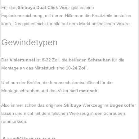
Für das
Shibuya Dual-Click
Visier gibt es eine
Explosionszeichnung, mit deren Hilfe man die Ersatzteile bestellen
kann. Das gibt es nicht für alle auf dem Markt befindlichen Visiere.
Gewindetypen
Der
Visiertunnel
ist 8-32 Zoll, die beiliegen
Schrauben
für die
Montage an das Mittelstück sind
10-24 Zoll.
Und nun der Knüller, die Innensechskantschlüssel für die
Montageschrauben und das Visier sind
metrisch
.
Also immer schön das originale
Shibuya
Werkzeug im
Bogenkoffer
lassen und nicht mit dem falschen Werkzeug in den Schrauben
rummurksen.