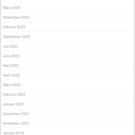
März 2024
November 2023
Februar 2023
September 2022
Juli 2022
Juni 2022
Mai 2022
April 2022
März 2022
Februar 2022
Januar 2022
Dezember 2021
November 2021
Januar 2018