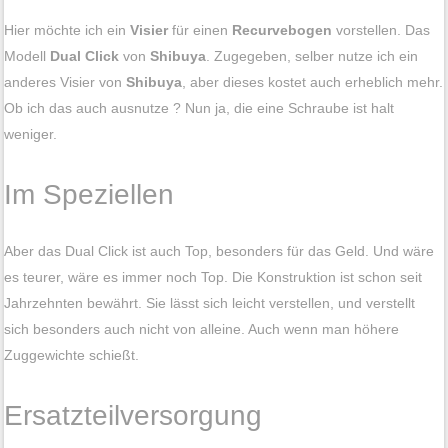
Hier möchte ich ein
Visier
für einen
Recurvebogen
vorstellen. Das
Modell
Dual Click
von
Shibuya
. Zugegeben, selber nutze ich ein
anderes Visier von
Shibuya
, aber dieses kostet auch erheblich mehr.
Ob ich das auch ausnutze ? Nun ja, die eine Schraube ist halt
weniger.
Im Speziellen
Aber das Dual Click ist auch Top, besonders für das Geld. Und wäre
es teurer, wäre es immer noch Top. Die Konstruktion ist schon seit
Jahrzehnten bewährt. Sie lässt sich leicht verstellen, und verstellt
sich besonders auch nicht von alleine. Auch wenn man höhere
Zuggewichte schießt.
Ersatzteilversorgung